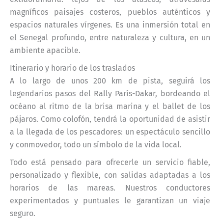
magníficos paisajes costeros, pueblos auténticos y
espacios naturales vírgenes. Es una inmersión total en
el Senegal profundo, entre naturaleza y cultura, en un
ambiente apacible.
Itinerario y horario de los traslados
A lo largo de unos 200 km de pista, seguirá los
legendarios pasos del Rally París-Dakar, bordeando el
océano al ritmo de la brisa marina y el ballet de los
pájaros. Como colofón, tendrá la oportunidad de asistir
a la llegada de los pescadores: un espectáculo sencillo
y conmovedor, todo un símbolo de la vida local.
Todo está pensado para ofrecerle un servicio fiable,
personalizado y flexible, con salidas adaptadas a los
horarios de las mareas. Nuestros conductores
experimentados y puntuales le garantizan un viaje
seguro.