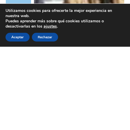
Utilizamos cookies para ofrecerte la mejor experiencia en
nuestra web.
Puedes aprender más sobre qué cookies utilizamos o
desactivarlas en los
ajustes
.
Aceptar
Rechazar