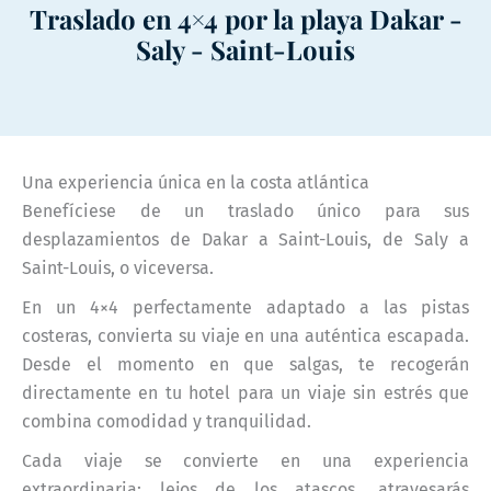
Traslado en 4×4 por la playa Dakar -
Saly - Saint-Louis
Una experiencia única en la costa atlántica
Benefíciese de un traslado único para sus
desplazamientos de Dakar a Saint-Louis, de Saly a
Saint-Louis, o viceversa.
En un 4×4 perfectamente adaptado a las pistas
costeras, convierta su viaje en una auténtica escapada.
Desde el momento en que salgas, te recogerán
directamente en tu hotel para un viaje sin estrés que
combina comodidad y tranquilidad.
Cada viaje se convierte en una experiencia
extraordinaria: lejos de los atascos, atravesarás