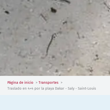
Página de inicio
Transportes
Traslado en 4×4 por la playa Dakar - Saly - Saint-Louis