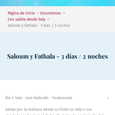
Página de inicio
Excursiones
Con salida desde Saly
Saloum y Fathala - 3 días / 2 noches
Saloum y Fathala - 3 días / 2 noches
Día 1: Saly - Joal-Fadiouth - Toubacouta
+
Salida por la mañana desde su hotel en Saly o sus