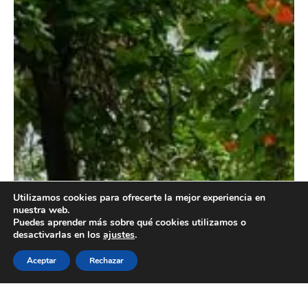
Utilizamos cookies para ofrecerte la mejor experiencia en
nuestra web.
Puedes aprender más sobre qué cookies utilizamos o
desactivarlas en los
ajustes
.
Aceptar
Rechazar