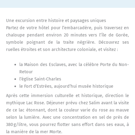
Une excursion entre histoire et paysages uniques
Partez de votre hôtel pour l’embarcadère, puis traversez en
chaloupe pendant environ 20 minutes vers l’île de Gorée,
symbole poignant de la traite négrière. Découvrez ses
ruelles étroites et son architecture coloniale, et visitez :
la Maison des Esclaves, avec la célèbre Porte du Non-
Retour
l’église Saint-Charles
le Fort d’Estrées, aujourd’hui musée historique
Après cette immersion culturelle et historique, direction le
mythique Lac Rose. Déjeuner prévu chez Salim avant la visite
de ce lac étonnant, dont la couleur varie du rose au mauve
selon la lumière. Avec une concentration en sel de près de
380 g/litre, vous pourrez flotter sans effort dans ses eaux, à
la manière de la mer Morte.