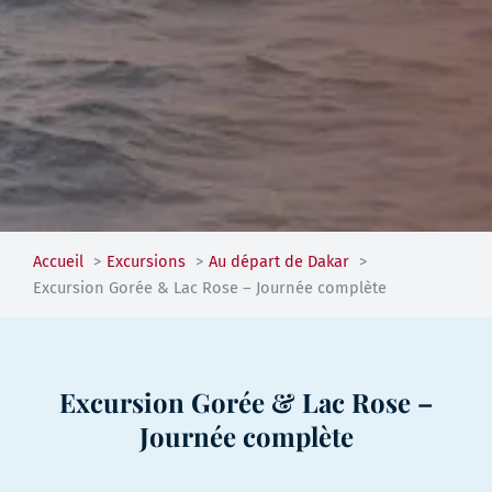
Accueil
Excursions
Au départ de Dakar
Excursion Gorée & Lac Rose – Journée complète
Excursion Gorée & Lac Rose –
Journée complète