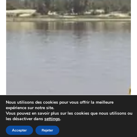
Nous utilisons des cookies pour vous offrir la meilleure
expérience sur notre site.
Vous pouvez en savoir plus sur les cookies que nous utilisons ou
les désactiver dans
settings
.
Accepter
Rejeter