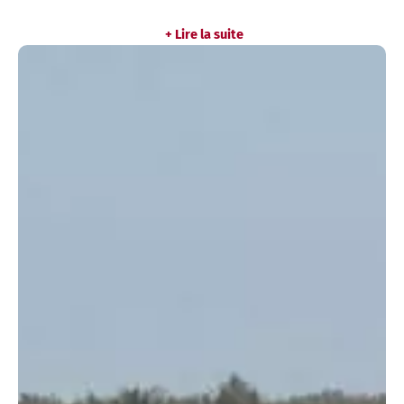
+ Lire la suite