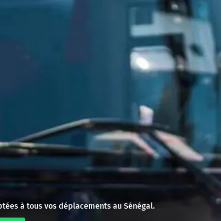
aptées à tous vos déplacements au Sénégal.