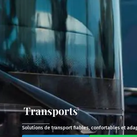
Transports
Solutions de transport fiables, confortables et ad