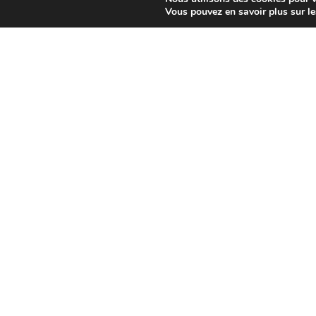
Vous pouvez en savoir plus sur l