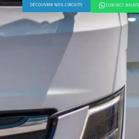
DÉCOUVRIR NOS CIRCUITS
CONTACT WHAT